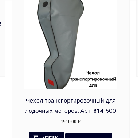
8
Чехол транспортировочный для
лодочных моторов. Арт. 814-500
1910,00
₽
В корзину