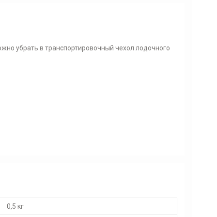
ожно убрать в транспортировочный чехол лодочного
0,5 кг