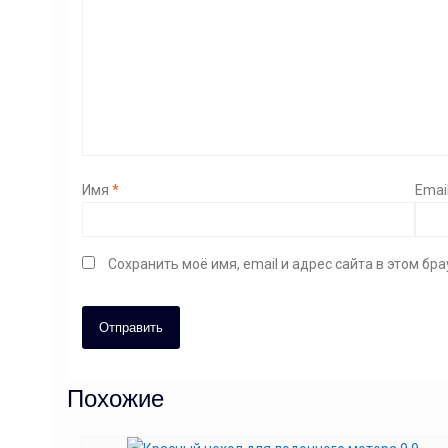
Имя
*
Emai
Сохранить моё имя, email и адрес сайта в этом б
Похожие