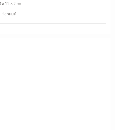
0 × 12 × 2 см
Черный