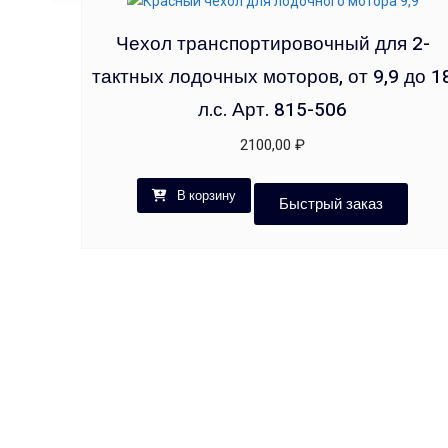
Чехол транспортировочный для 2-
тактных лодочных моторов, от 9,9 до 1
л.с. Арт. 815-506
2100,00
₽
В корзину
Быстрый заказ