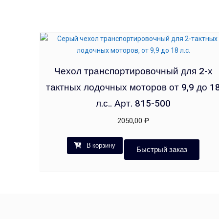
Чехол транспортировочный для 2-х
тактных лодочных моторов от 9,9 до 1
л.с.. Арт. 815-500
2050,00
₽
В корзину
Быстрый заказ