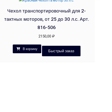
Чехол транспортировочный для 2-
тактных моторов, от 25 до 30 л.с. Арт.
816-506
2150,00
₽
В корзину
Быстрый заказ