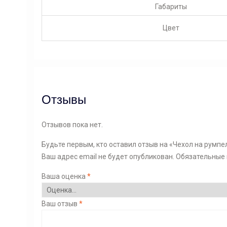
Габариты
Цвет
Отзывы
Отзывов пока нет.
Будьте первым, кто оставил отзыв на «Чехол на румпе
Ваш адрес email не будет опубликован.
Обязательные
Ваша оценка
*
Ваш отзыв
*