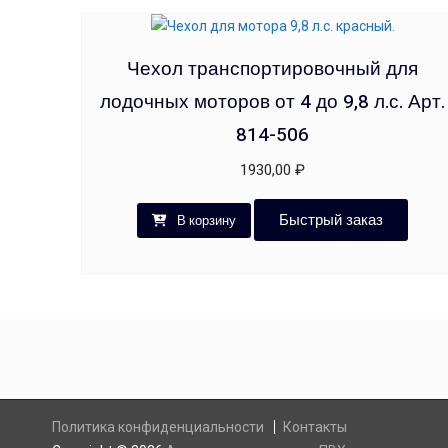
Чехол транспортировочный для
лодочных моторов от 4 до 9,8 л.с. Арт.
814-506
1930,00
₽
Быстрый заказ
В корзину
Политика конфиденциальности
Контакты