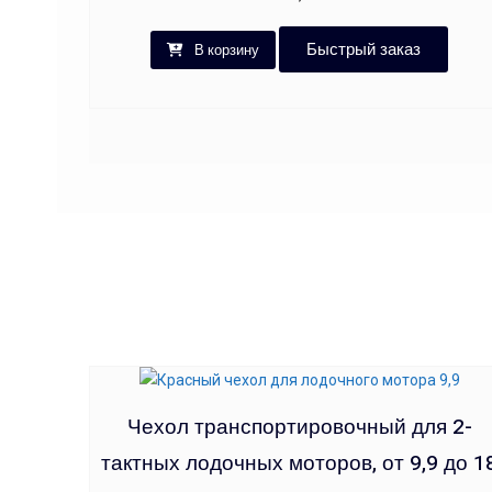
Быстрый заказ
В корзину
Чехол транспортировочный для 2-
тактных лодочных моторов, от 9,9 до 1