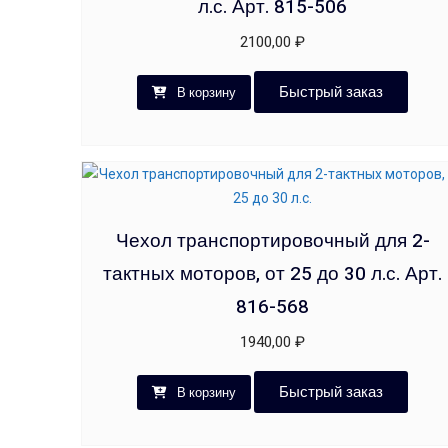
л.с. Арт. 815-506
2100,00
₽
Быстрый заказ
В корзину
Чехол транспортировочный для 2-
тактных моторов, от 25 до 30 л.с. Арт.
816-568
1940,00
₽
Быстрый заказ
В корзину