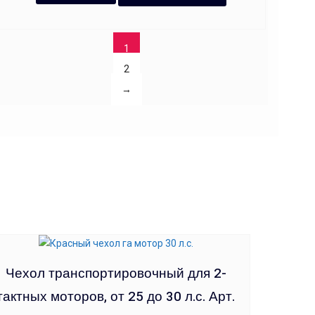
1
2
→
Чехол транспортировочный для 2-
тактных моторов, от 25 до 30 л.с. Арт.