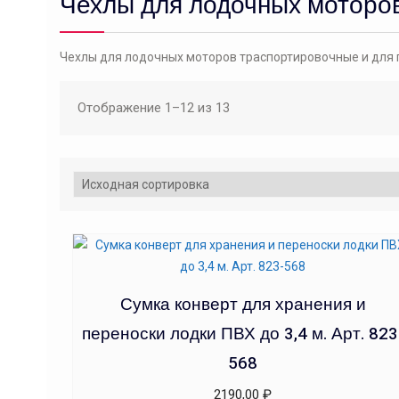
Чехлы для лодочных моторо
Чехлы для лодочных моторов траспортировочные и для 
Отображение 1–12 из 13
Сумка конверт для хранения и
переноски лодки ПВХ до 3,4 м. Арт. 823
568
2190,00
₽