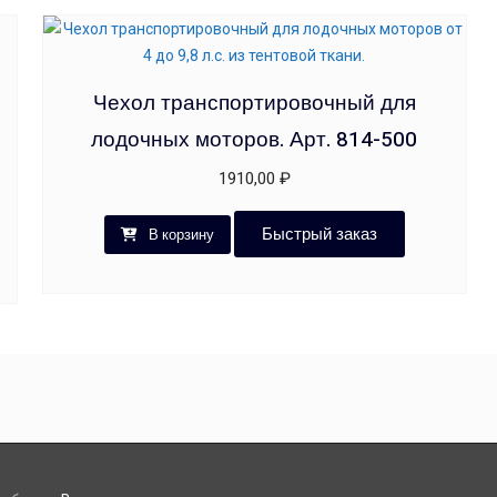
Чехол транспортировочный для
лодочных моторов. Арт. 814-500
1910,00
₽
Быстрый заказ
В корзину