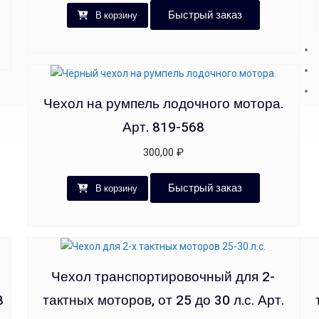
Быстрый заказ
В корзину
Чехол на румпель лодочного мотора.
Арт. 819-568
300,00
₽
Быстрый заказ
В корзину
Чехол транспортировочный для 2-
8
тактных моторов, от 25 до 30 л.с. Арт.