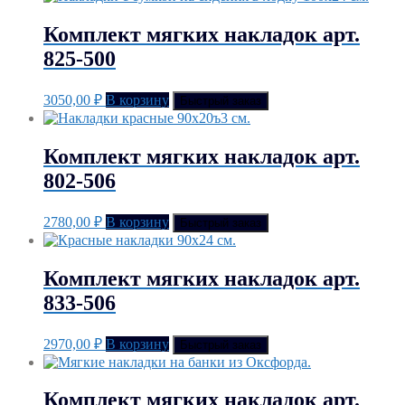
Комплект мягких накладок арт.
825-500
3050,00
₽
В корзину
Быстрый заказ
Комплект мягких накладок арт.
802-506
2780,00
₽
В корзину
Быстрый заказ
Комплект мягких накладок арт.
833-506
2970,00
₽
В корзину
Быстрый заказ
Комплект мягких накладок арт.