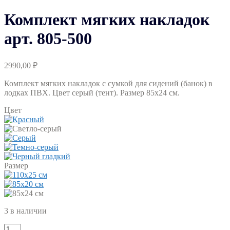
Комплект мягких накладок
арт. 805-500
2990,00
₽
Комплект мягких накладок с сумкой для сидений (банок) в
лодках ПВХ. Цвет серый (тент). Размер 85х24 см.
Цвет
Размер
3 в наличии
Количество