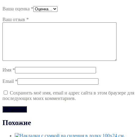
Ваша оценка
*
Ваш отзыв
*
Имя
*
Email
*
Сохранить моё имя, email и адрес сайта в этом браузере для
последующих моих комментариев.
Похожие