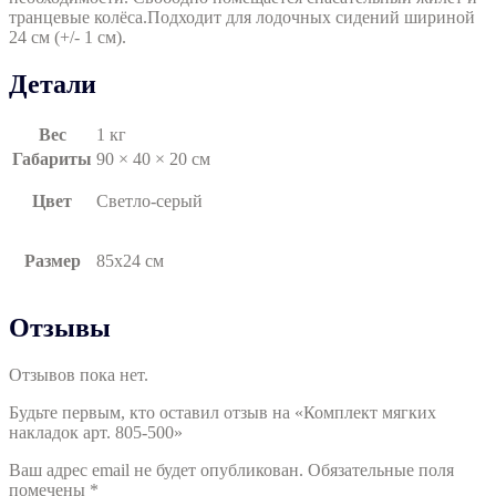
транцевые колёса.Подходит для лодочных сидений шириной
24 см (+/- 1 см).
Детали
Вес
1 кг
Габариты
90 × 40 × 20 см
Цвет
Светло-серый
Размер
85х24 см
Отзывы
Отзывов пока нет.
Будьте первым, кто оставил отзыв на «Комплект мягких
накладок арт. 805-500»
Ваш адрес email не будет опубликован.
Обязательные поля
помечены
*