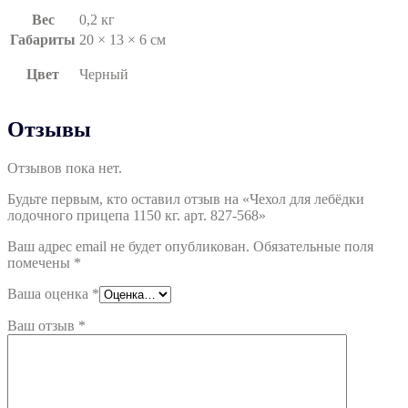
Вес
0,2 кг
Габариты
20 × 13 × 6 см
Цвет
Черный
Отзывы
Отзывов пока нет.
Будьте первым, кто оставил отзыв на «Чехол для лебёдки
лодочного прицепа 1150 кг. арт. 827-568»
Ваш адрес email не будет опубликован.
Обязательные поля
помечены
*
Ваша оценка
*
Ваш отзыв
*