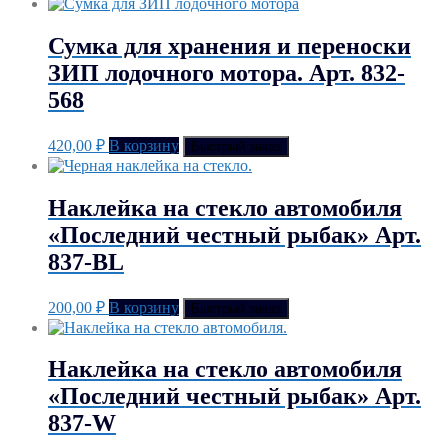
Сумка для хранения и переноски
ЗИП лодочного мотора. Арт. 832-
568
420,00
₽
В корзину
Быстрый заказ
Наклейка на стекло автомобиля
«Последний честный рыбак» Арт.
837-BL
200,00
₽
В корзину
Быстрый заказ
Наклейка на стекло автомобиля
«Последний честный рыбак» Арт.
837-W