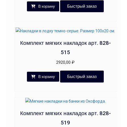
Быстрый заказ
В корзину
Комплект мягких накладок арт. 828-
515
2920,00
₽
Быстрый заказ
В корзину
Комплект мягких накладок арт. 828-
519