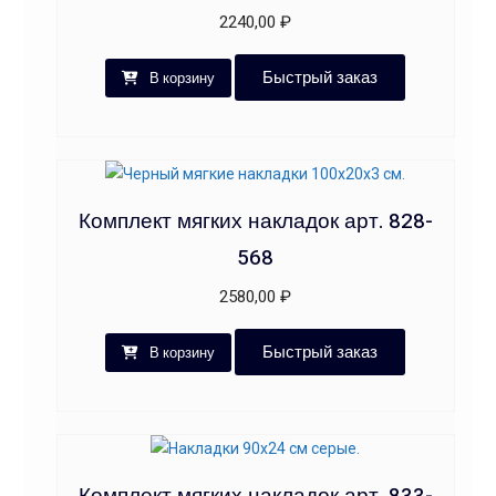
2240,00
₽
Быстрый заказ
В корзину
Комплект мягких накладок арт. 828-
568
2580,00
₽
Быстрый заказ
В корзину