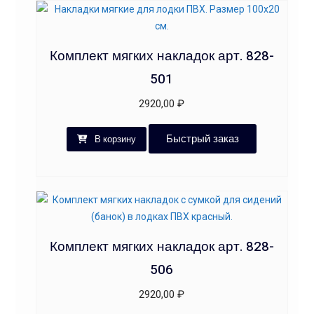
Комплект мягких накладок арт. 828-
501
2920,00
₽
Быстрый заказ
В корзину
Комплект мягких накладок арт. 828-
506
2920,00
₽