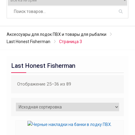
Аксессуары для лодок ПВХ и товары для рыбалки
Last Honest Fisherman
Страница 3
Last Honest Fisherman
Отображение 25–36 из 89