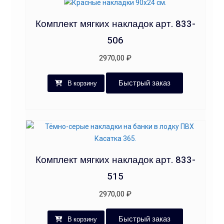
Комплект мягких накладок арт. 833-
506
2970,00
₽
Быстрый заказ
В корзину
Комплект мягких накладок арт. 833-
515
2970,00
₽
Быстрый заказ
В корзину