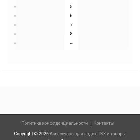
5
6
7
8
→
Политика конфиденциальности
Контакты
Copyright © 2026
Аксессуары для лодок ПВХ и товары