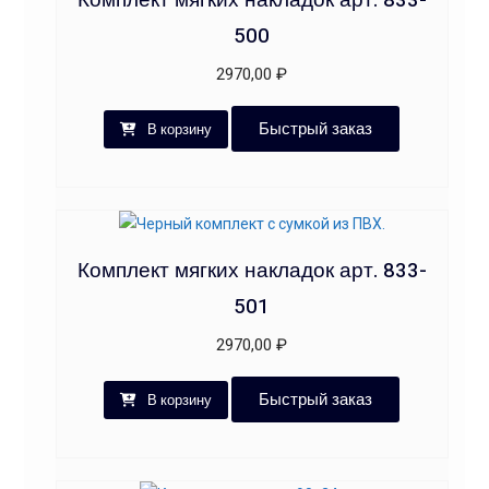
Комплект мягких накладок арт. 833-
500
2970,00
₽
Быстрый заказ
В корзину
Комплект мягких накладок арт. 833-
501
2970,00
₽
Быстрый заказ
В корзину