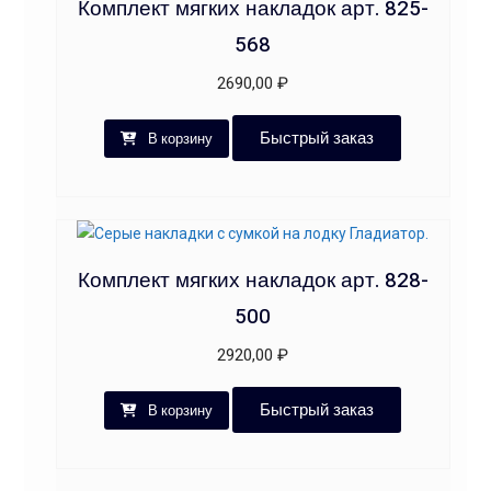
Комплект мягких накладок арт. 825-
568
2690,00
₽
Быстрый заказ
В корзину
Комплект мягких накладок арт. 828-
500
2920,00
₽
Быстрый заказ
В корзину